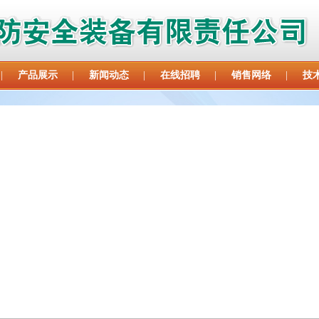
|
产品展示
|
新闻动态
|
在线招聘
|
销售网络
|
技