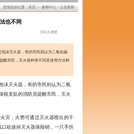
您现在的位置：
首页
>>
新闻中心
>
企业新闻
用法也不同
1362人浏览
是泡沫灭火器，有的市民则认为二氧化碳
提醒市民，灭火器种类不同其使用方法和
泡沫灭火器，有的市民则认为二氧
保税支队的消防员提醒市民，灭火
起火灾，火势可通过灭火器喷出的干
风口处拔掉灭火器保险销，一只手扶